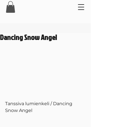
Dancing Snow Angel
Tanssiva lumienkeli / Dancing 
Snow Angel