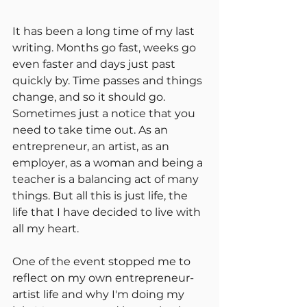
It has been a long time of my last 
writing. Months go fast, weeks go 
even faster and days just past 
quickly by. Time passes and things 
change, and so it should go. 
Sometimes just a notice that you 
need to take time out. As an 
entrepreneur, an artist, as an 
employer, as a woman and being a 
teacher is a balancing act of many 
things. But all this is just life, the 
life that I have decided to live with 
all my heart.
One of the event stopped me to 
reflect on my own entrepreneur-
artist life and why I'm doing my 