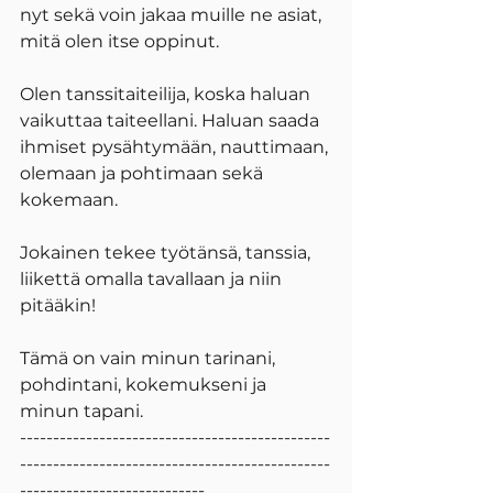
nyt sekä voin jakaa muille ne asiat, 
mitä olen itse oppinut.
Olen tanssitaiteilija, koska haluan 
vaikuttaa taiteellani. Haluan saada 
ihmiset pysähtymään, nauttimaan, 
olemaan ja pohtimaan sekä 
kokemaan.
Jokainen tekee työtänsä, tanssia, 
liikettä omalla tavallaan ja niin 
pitääkin! 
Tämä on vain minun tarinani, 
pohdintani, kokemukseni ja 
minun tapani.
-----------------------------------------------
-----------------------------------------------
----------------------------