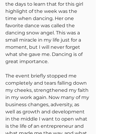
the days to learn that for this girl 
highlight of the week was the 
time when dancing. Her one 
favorite dance ​​was called the 
dancing snow angel. This was a 
small miracle in my life just for a 
moment, but I will never forget 
what she gave me. Dancing is of 
great importance.
The event briefly stopped me 
completely and tears falling down 
my cheeks, strengthened my faith 
in my work again. Now many of my 
business changes, adversity, as 
well as growth and development 
in the middle I want to open what 
is the life of an entrepreneur and 
what made me the way, and what 