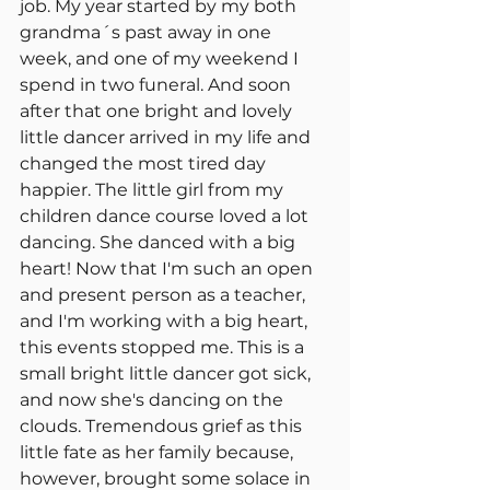
job. My year started by my both 
grandma´s past away in one 
week, and one of my weekend I 
spend in two funeral. And soon 
after that one bright and lovely 
little dancer arrived in my life and 
changed the most tired day 
happier. The little girl from my 
children dance course loved a lot 
dancing. She danced with a big 
heart! Now that I'm such an open 
and present person as a teacher, 
and I'm working with a big heart, 
this events stopped me. This is a 
small bright little dancer got sick, 
and now she's dancing on the 
clouds. Tremendous grief as this 
little fate as her family because, 
however, brought some solace in 