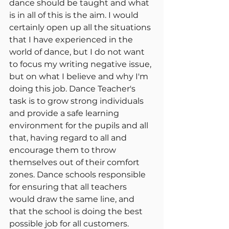
dance should be taught and what 
is in all of this is the aim. I would 
certainly open up all the situations 
that I have experienced in the 
world of dance, but I do not want 
to focus my writing negative issue, 
but on what I believe and why I'm 
doing this job. Dance Teacher's 
task is to grow strong individuals 
and provide a safe learning 
environment for the pupils and all 
that, having regard to all and 
encourage them to throw 
themselves out of their comfort 
zones. Dance schools responsible 
for ensuring that all teachers 
would draw the same line, and 
that the school is doing the best 
possible job for all customers. 