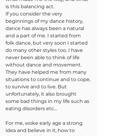
is this balancing act.
If you consider the very 
beginnings of my dance history, 
dance has always been a natural 
and a part of me. I started from 
folk dance, but very soon I started 
do many other styles too. I have 
never been able to think of life 
without dance and movement. 
They have helped me from many 
situations to continue and to cope, 
to survive and to live. But 
unfortunately, it also brought 
some bad things in my life such as 
eating disorders etc...
For me, woke early age a strong 
idea and believe in it, how to 